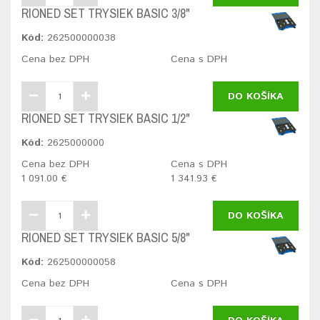
RIONED SET TRYSIEK BASIC 3/8"
Kód:
262500000038
Cena bez DPH
Cena s DPH
DO KOŠÍKA
RIONED SET TRYSIEK BASIC 1/2"
Kód:
2625000000
Cena bez DPH
Cena s DPH
1 091.00 €
1 341.93 €
DO KOŠÍKA
RIONED SET TRYSIEK BASIC 5/8"
Kód:
262500000058
Cena bez DPH
Cena s DPH