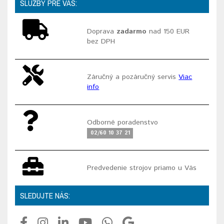
SLUŽBY PRE VÁS:
Doprava
zadarmo
nad 150 EUR
bez DPH
Záručný a pozáručný servis
Viac
info
Odborné poradenstvo
02/60 10 37 21
Predvedenie strojov priamo u Vás
SLEDUJTE NÁS: