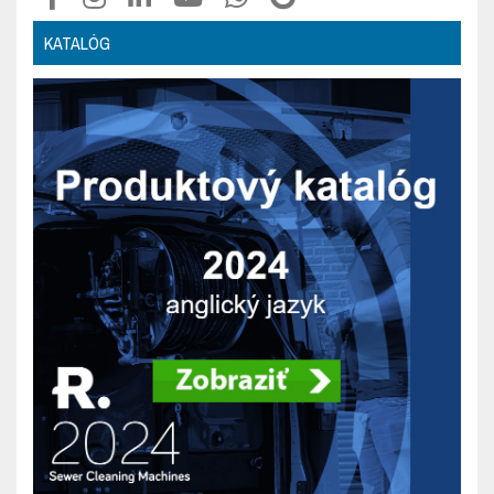
KATALÓG