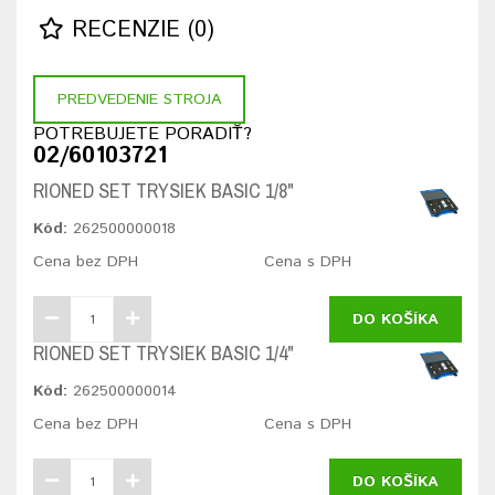
RECENZIE (0)
PREDVEDENIE STROJA
POTREBUJETE PORADIŤ?
02/60103721
RIONED SET TRYSIEK BASIC 1/8"
Kód:
262500000018
Cena bez DPH
Cena s DPH
DO KOŠÍKA
RIONED SET TRYSIEK BASIC 1/4"
Kód:
262500000014
Cena bez DPH
Cena s DPH
DO KOŠÍKA