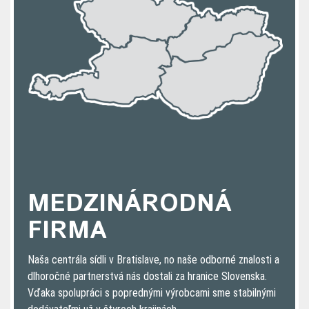
MEDZINÁRODNÁ
FIRMA
Naša centrála sídli v Bratislave, no naše odborné znalosti a
dlhoročné partnerstvá nás dostali za hranice Slovenska.
Vďaka spolupráci s poprednými výrobcami sme stabilnými