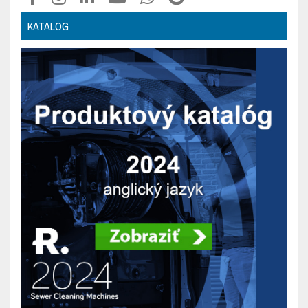
KATALÓG