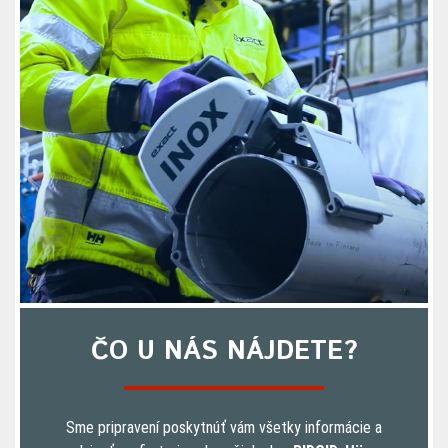
ČO U NÁS NÁJDETE?
Sme pripravení poskytnúť vám všetky informácie a