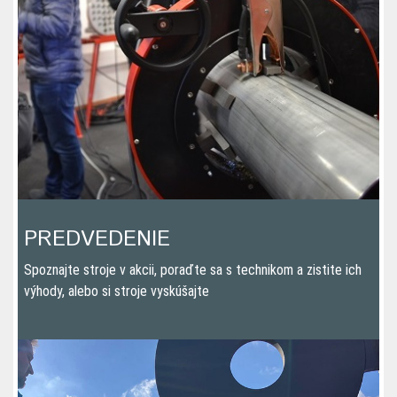
PREDVEDENIE
Spoznajte stroje v akcii, poraďte sa s technikom a zistite ich
výhody, alebo si stroje vyskúšajte